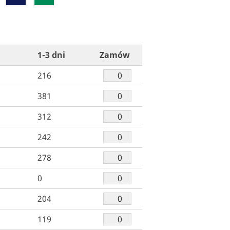
1-3 dni
Zamów
216
381
312
242
278
0
204
119