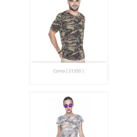
Camo ( 21350 )