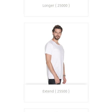
Longer ( 25000 )
Extend ( 25500 )