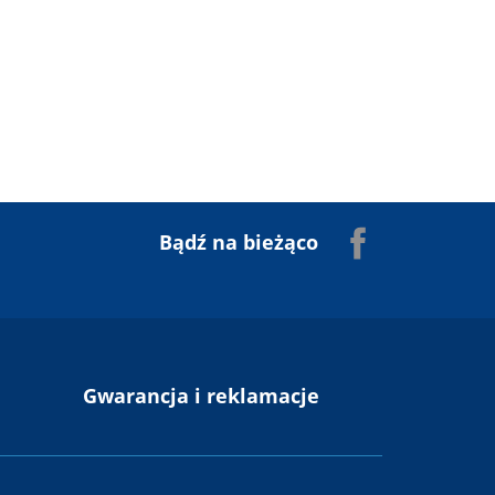
Facebook
Bądź na bieżąco
n
Gwarancja i reklamacje