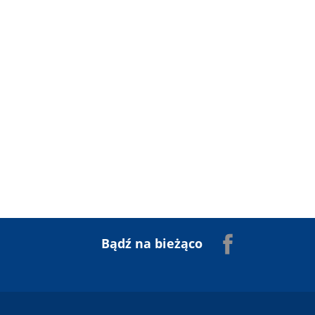
Facebook
Bądź na bieżąco