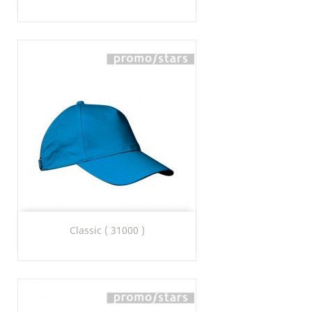
Classic ( 31000 )