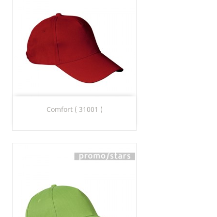
Comfort ( 31001 )