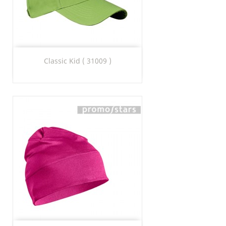
Classic Kid ( 31009 )