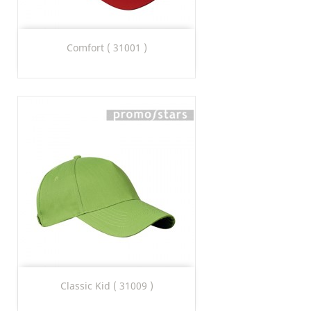
Comfort ( 31001 )
Classic Kid ( 31009 )