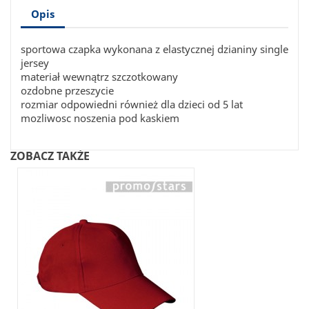
Opis
sportowa czapka wykonana z elastycznej dzianiny single
jersey
materiał wewnątrz szczotkowany
ozdobne przeszycie
rozmiar odpowiedni również dla dzieci od 5 lat
mozliwosc noszenia pod kaskiem
ZOBACZ TAKŻE