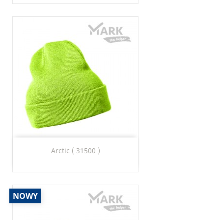
Arctic ( 31500 )
NOWY