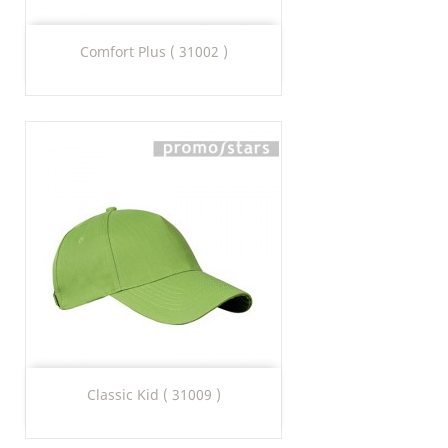
Comfort Plus ( 31002 )
Classic Kid ( 31009 )