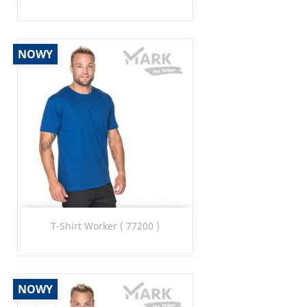
NOWY
T-Shirt Worker ( 77200 )
NOWY