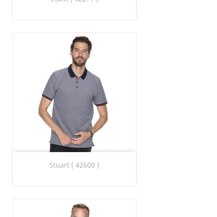
Stuart ( 42600 )