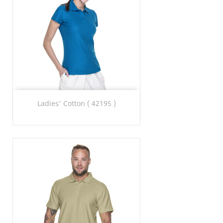
Ladies' Cotton ( 42195 )