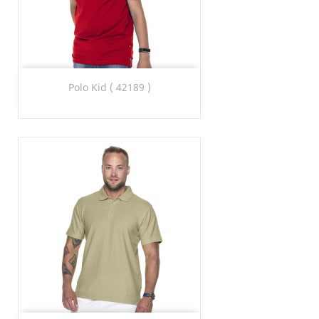
Polo Kid ( 42189 )