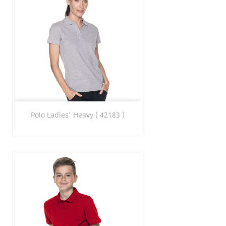
Polo Ladies' Heavy ( 42183 )