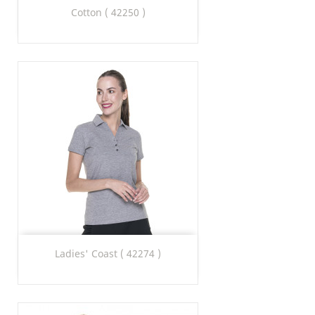
Cotton ( 42250 )
Ladies' Coast ( 42274 )