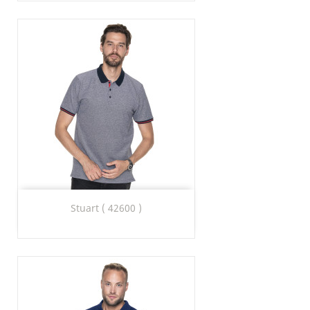
Stuart ( 42600 )