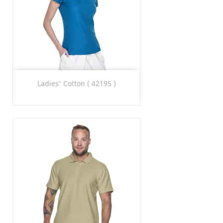
Ladies' Cotton ( 42195 )