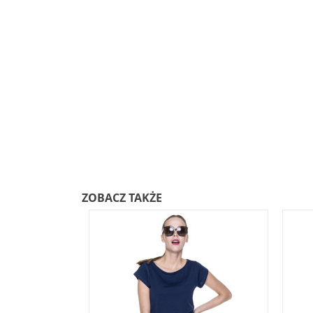
ZOBACZ TAKŻE