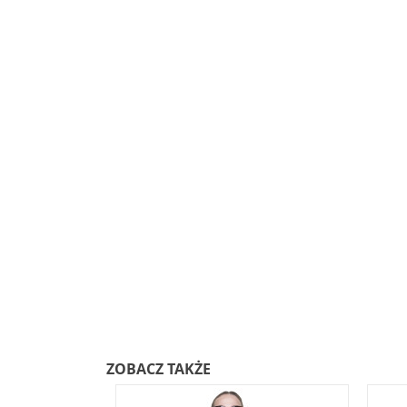
ZOBACZ TAKŻE