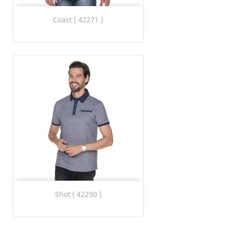
Coast ( 42271 )
Shot ( 42290 )