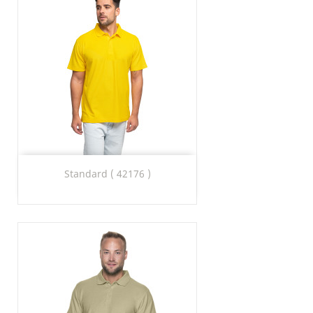
Standard ( 42176 )