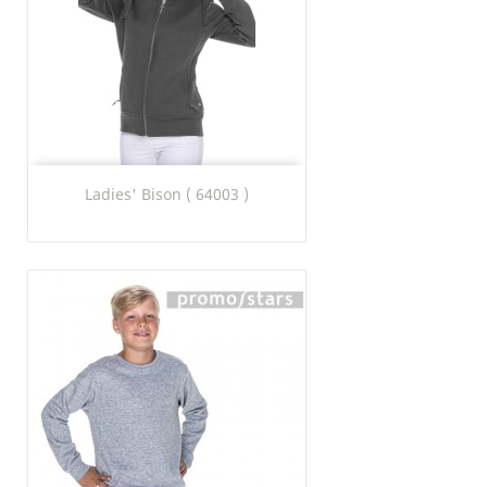
Ladies' Bison ( 64003 )