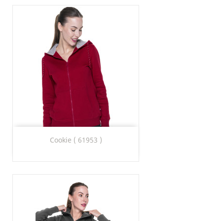
Cookie ( 61953 )