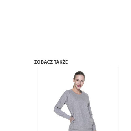
ZOBACZ TAKŻE