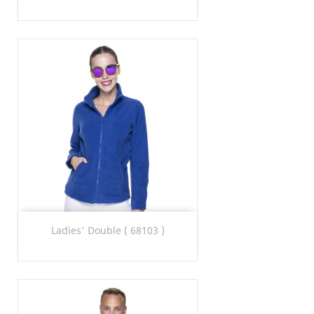
Ladies' Double ( 68103 )