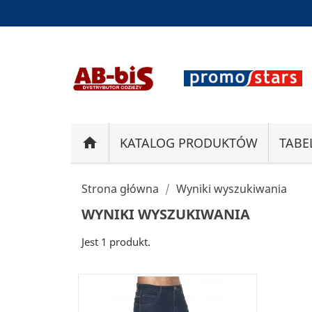
home
KATALOG PRODUKTÓW
TABE
Strona główna
Wyniki wyszukiwania
WYNIKI WYSZUKIWANIA
Jest 1 produkt.